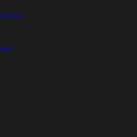
 PISCINAS
ZADOR