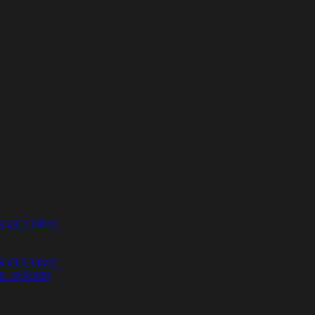
E CULTIVO
S CULTIVO
E JARDÍN