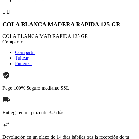


COLA BLANCA MADERA RAPIDA 125 GR
COLA BLANCA MAD RAPIDA 125 GR
Compartir
Compartir
Tuitear
Pinterest
Pago 100% Seguro mediante SSL
Entrega en un plazo de 3-7 días.
Devolución en un plazo de 14 días hábiles tras la recepción de tu