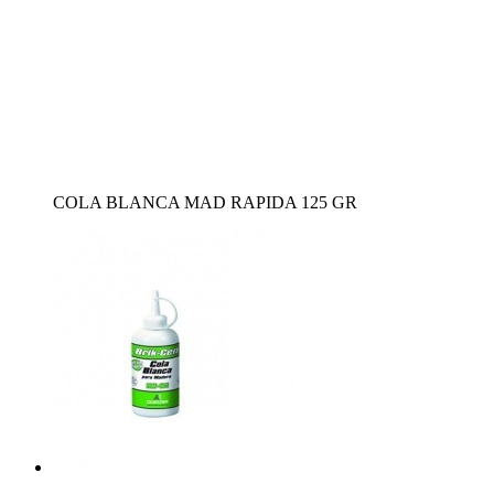
COLA BLANCA MAD RAPIDA 125 GR