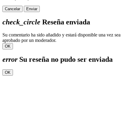
Cancelar
Enviar
check_circle
Reseña enviada
Su comentario ha sido añadido y estará disponible una vez sea
aprobado por un moderador.
OK
error
Su reseña no pudo ser enviada
OK