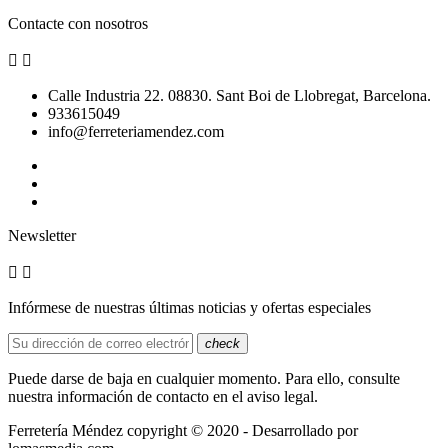
Contacte con nosotros


Calle Industria 22. 08830. Sant Boi de Llobregat, Barcelona.
933615049
info@ferreteriamendez.com
Newsletter


Infórmese de nuestras últimas noticias y ofertas especiales
check
Puede darse de baja en cualquier momento. Para ello, consulte
nuestra información de contacto en el aviso legal.
Ferretería Méndez copyright © 2020 - Desarrollado por