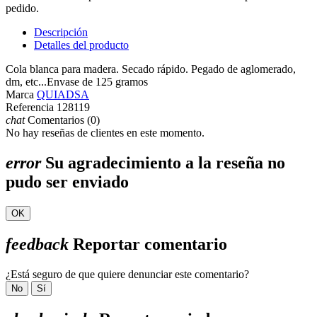
pedido.
Descripción
Detalles del producto
Cola blanca para madera. Secado rápido. Pegado de aglomerado,
dm, etc...Envase de 125 gramos
Marca
QUIADSA
Referencia
128119
chat
Comentarios (0)
No hay reseñas de clientes en este momento.
error
Su agradecimiento a la reseña no
pudo ser enviado
OK
feedback
Reportar comentario
¿Está seguro de que quiere denunciar este comentario?
No
Sí