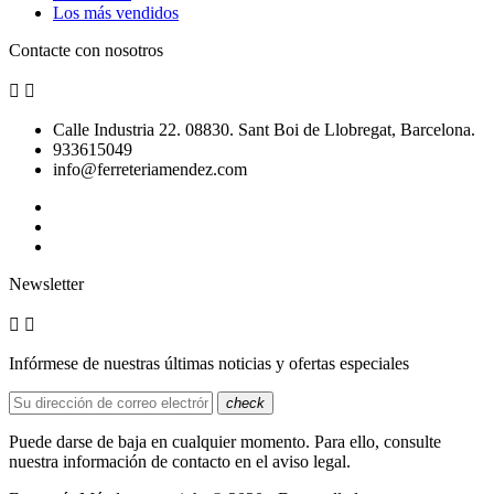
Los más vendidos
Contacte con nosotros


Calle Industria 22. 08830. Sant Boi de Llobregat, Barcelona.
933615049
info@ferreteriamendez.com
Newsletter


Infórmese de nuestras últimas noticias y ofertas especiales
check
Puede darse de baja en cualquier momento. Para ello, consulte
nuestra información de contacto en el aviso legal.