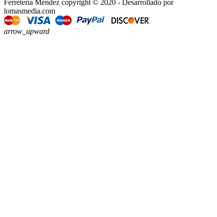
Ferretería Méndez copyright © 2020 - Desarrollado por
lomasmedia.com
arrow_upward