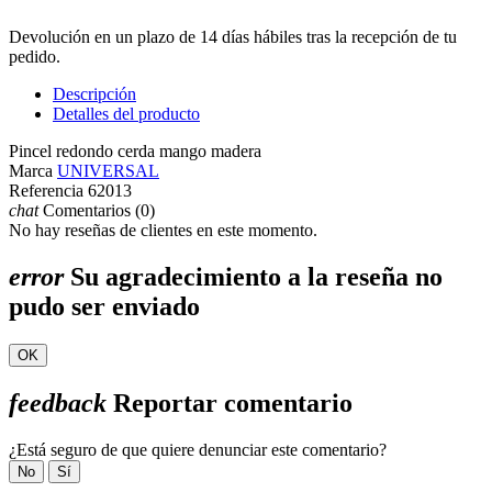
Devolución en un plazo de 14 días hábiles tras la recepción de tu
pedido.
Descripción
Detalles del producto
Pincel redondo cerda mango madera
Marca
UNIVERSAL
Referencia
62013
chat
Comentarios (0)
No hay reseñas de clientes en este momento.
error
Su agradecimiento a la reseña no
pudo ser enviado
OK
feedback
Reportar comentario
¿Está seguro de que quiere denunciar este comentario?
No
Sí