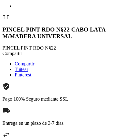


PINCEL PINT RDO N§22 CABO LATA
M/MADERA UNIVERSAL
PINCEL PINT RDO N§22
Compartir
Compartir
Tuitear
Pinterest
Pago 100% Seguro mediante SSL
Entrega en un plazo de 3-7 días.