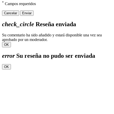
*
Campos requeridos
Cancelar
Enviar
check_circle
Reseña enviada
Su comentario ha sido añadido y estará disponible una vez sea
aprobado por un moderador.
OK
error
Su reseña no pudo ser enviada
OK