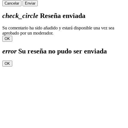
Cancelar
Enviar
check_circle
Reseña enviada
Su comentario ha sido añadido y estará disponible una vez sea
aprobado por un moderador.
OK
error
Su reseña no pudo ser enviada
OK