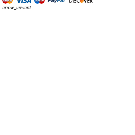
arrow_upward