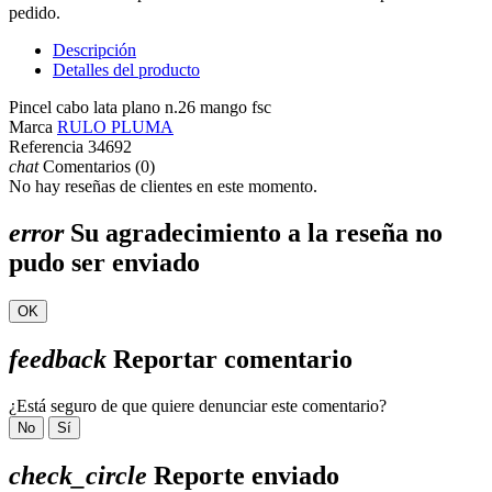
pedido.
Descripción
Detalles del producto
Pincel cabo lata plano n.26 mango fsc
Marca
RULO PLUMA
Referencia
34692
chat
Comentarios (0)
No hay reseñas de clientes en este momento.
error
Su agradecimiento a la reseña no
pudo ser enviado
OK
feedback
Reportar comentario
¿Está seguro de que quiere denunciar este comentario?
No
Sí
check_circle
Reporte enviado