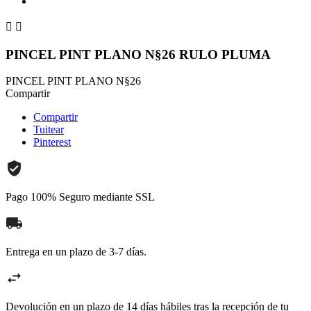


PINCEL PINT PLANO N§26 RULO PLUMA
PINCEL PINT PLANO N§26
Compartir
Compartir
Tuitear
Pinterest
Pago 100% Seguro mediante SSL
Entrega en un plazo de 3-7 días.
Devolución en un plazo de 14 días hábiles tras la recepción de tu