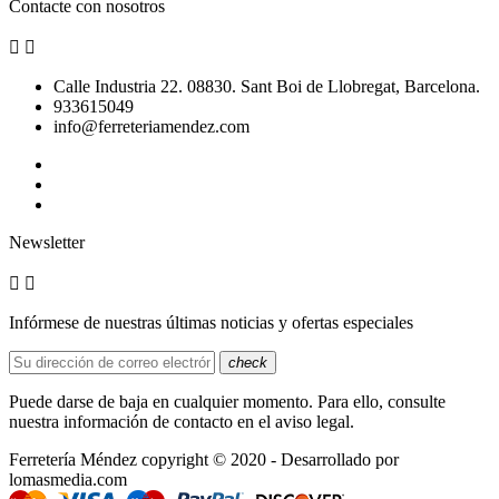
Contacte con nosotros


Calle Industria 22. 08830. Sant Boi de Llobregat, Barcelona.
933615049
info@ferreteriamendez.com
Newsletter


Infórmese de nuestras últimas noticias y ofertas especiales
check
Puede darse de baja en cualquier momento. Para ello, consulte
nuestra información de contacto en el aviso legal.
Ferretería Méndez copyright © 2020 - Desarrollado por
lomasmedia.com