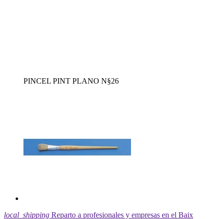
PINCEL PINT PLANO N§26
local_shipping
Reparto a profesionales y empresas en el Baix