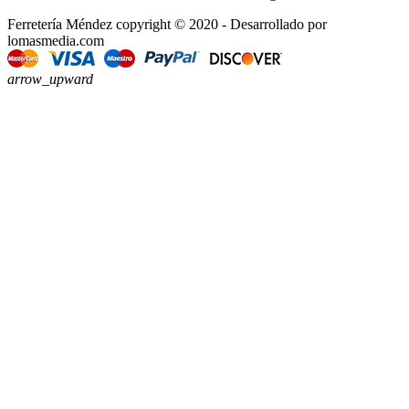
Ferretería Méndez copyright © 2020 - Desarrollado por
lomasmedia.com
arrow_upward