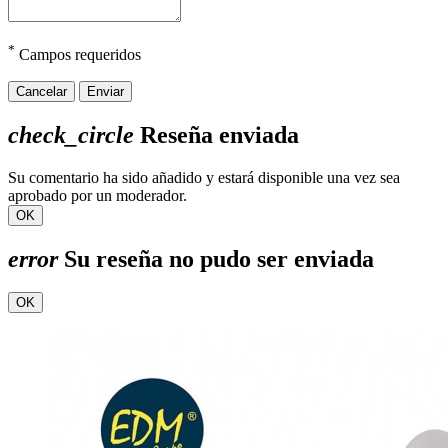
*
Campos requeridos
Cancelar
Enviar
check_circle
Reseña enviada
Su comentario ha sido añadido y estará disponible una vez sea
aprobado por un moderador.
OK
error
Su reseña no pudo ser enviada
OK