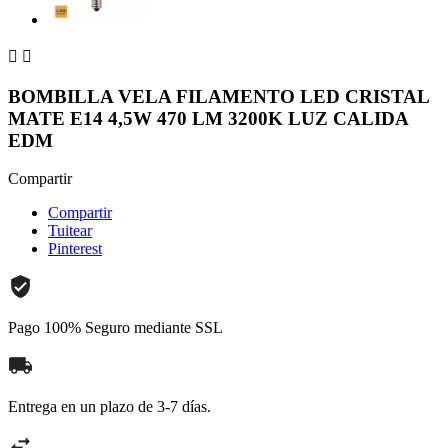


BOMBILLA VELA FILAMENTO LED CRISTAL
MATE E14 4,5W 470 LM 3200K LUZ CALIDA
EDM
Compartir
Compartir
Tuitear
Pinterest
Pago 100% Seguro mediante SSL
Entrega en un plazo de 3-7 días.