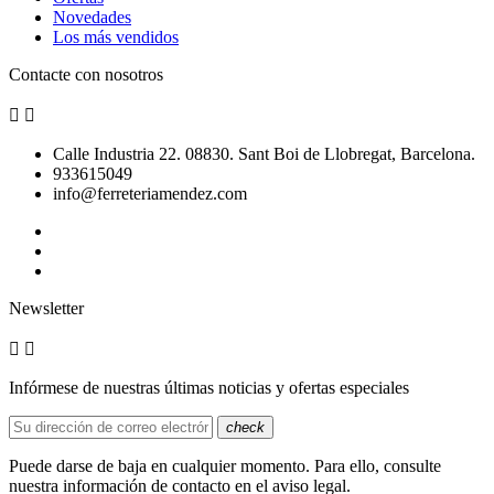
Novedades
Los más vendidos
Contacte con nosotros


Calle Industria 22. 08830. Sant Boi de Llobregat, Barcelona.
933615049
info@ferreteriamendez.com
Newsletter


Infórmese de nuestras últimas noticias y ofertas especiales
check
Puede darse de baja en cualquier momento. Para ello, consulte
nuestra información de contacto en el aviso legal.