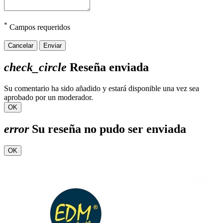
*
Campos requeridos
Cancelar
Enviar
check_circle
Reseña enviada
Su comentario ha sido añadido y estará disponible una vez sea
aprobado por un moderador.
OK
error
Su reseña no pudo ser enviada
OK