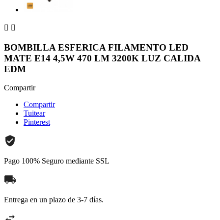


BOMBILLA ESFERICA FILAMENTO LED
MATE E14 4,5W 470 LM 3200K LUZ CALIDA
EDM
Compartir
Compartir
Tuitear
Pinterest
Pago 100% Seguro mediante SSL
Entrega en un plazo de 3-7 días.