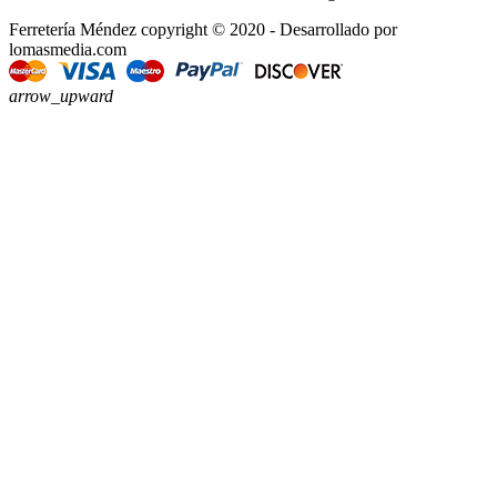
Ferretería Méndez copyright © 2020 - Desarrollado por
lomasmedia.com
arrow_upward