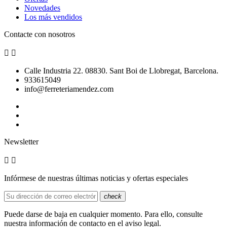
Novedades
Los más vendidos
Contacte con nosotros


Calle Industria 22. 08830. Sant Boi de Llobregat, Barcelona.
933615049
info@ferreteriamendez.com
Newsletter


Infórmese de nuestras últimas noticias y ofertas especiales
check
Puede darse de baja en cualquier momento. Para ello, consulte
nuestra información de contacto en el aviso legal.