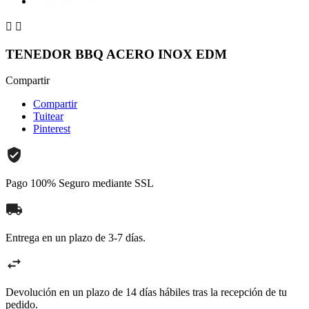


TENEDOR BBQ ACERO INOX EDM
Compartir
Compartir
Tuitear
Pinterest
Pago 100% Seguro mediante SSL
Entrega en un plazo de 3-7 días.
Devolución en un plazo de 14 días hábiles tras la recepción de tu
pedido.