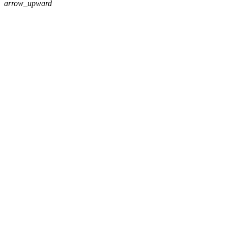
arrow_upward