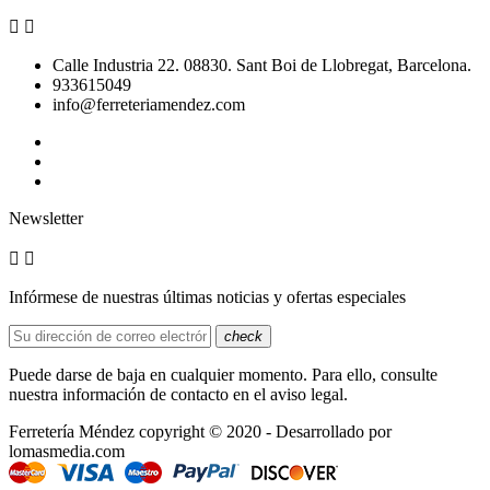


Calle Industria 22. 08830. Sant Boi de Llobregat, Barcelona.
933615049
info@ferreteriamendez.com
Newsletter


Infórmese de nuestras últimas noticias y ofertas especiales
check
Puede darse de baja en cualquier momento. Para ello, consulte
nuestra información de contacto en el aviso legal.
Ferretería Méndez copyright © 2020 - Desarrollado por
lomasmedia.com