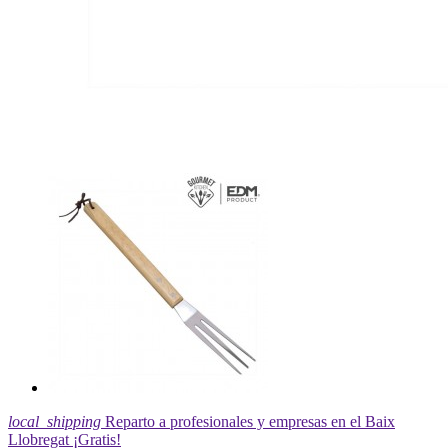
local_shipping
Reparto a profesionales y empresas en el Baix
Llobregat ¡Gratis!