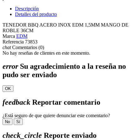
Descripción
Detalles del producto
TENEDOR BBQ ACERO INOX EDM 1,5MM MANGO DE
ROBLE 36CM
Marca
EDM
Referencia
73853
chat
Comentarios (0)
No hay reseñas de clientes en este momento.
error
Su agradecimiento a la reseña no
pudo ser enviado
OK
feedback
Reportar comentario
¿Está seguro de que quiere denunciar este comentario?
No
Sí
check_circle
Reporte enviado