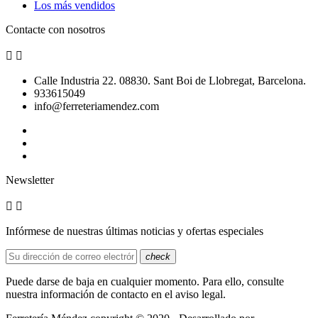
Los más vendidos
Contacte con nosotros


Calle Industria 22. 08830. Sant Boi de Llobregat, Barcelona.
933615049
info@ferreteriamendez.com
Newsletter


Infórmese de nuestras últimas noticias y ofertas especiales
check
Puede darse de baja en cualquier momento. Para ello, consulte
nuestra información de contacto en el aviso legal.