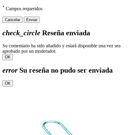
*
Campos requeridos
Cancelar
Enviar
check_circle
Reseña enviada
Su comentario ha sido añadido y estará disponible una vez sea
aprobado por un moderador.
OK
error
Su reseña no pudo ser enviada
OK