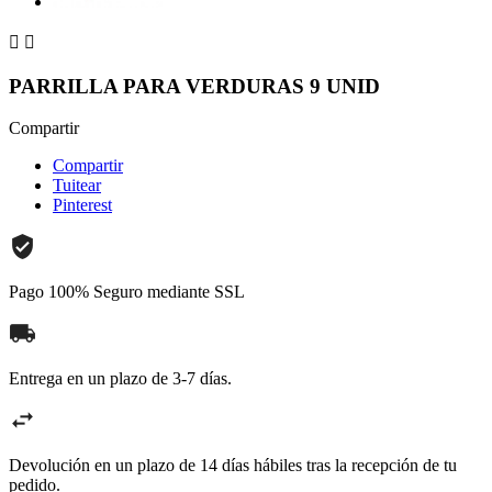


PARRILLA PARA VERDURAS 9 UNID
Compartir
Compartir
Tuitear
Pinterest
Pago 100% Seguro mediante SSL
Entrega en un plazo de 3-7 días.
Devolución en un plazo de 14 días hábiles tras la recepción de tu
pedido.