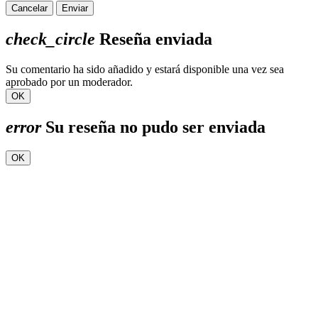
Cancelar
Enviar
check_circle
Reseña enviada
Su comentario ha sido añadido y estará disponible una vez sea
aprobado por un moderador.
OK
error
Su reseña no pudo ser enviada
OK