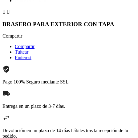


BRASERO PARA EXTERIOR CON TAPA
Compartir
Compartir
Tuitear
Pinterest
Pago 100% Seguro mediante SSL
Entrega en un plazo de 3-7 días.
Devolución en un plazo de 14 días hábiles tras la recepción de tu
pedido.