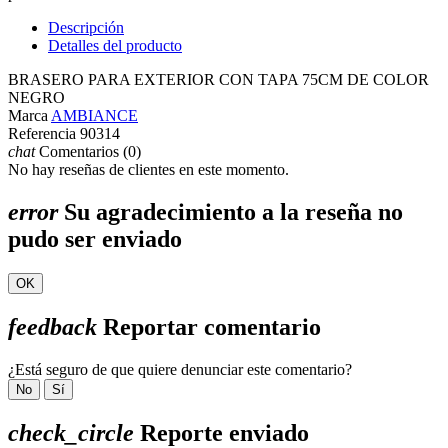
Descripción
Detalles del producto
BRASERO PARA EXTERIOR CON TAPA 75CM DE COLOR
NEGRO
Marca
AMBIANCE
Referencia
90314
chat
Comentarios (0)
No hay reseñas de clientes en este momento.
error
Su agradecimiento a la reseña no
pudo ser enviado
OK
feedback
Reportar comentario
¿Está seguro de que quiere denunciar este comentario?
No
Sí
check_circle
Reporte enviado