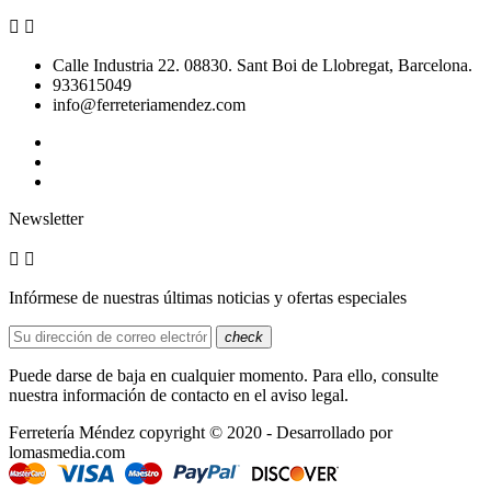


Calle Industria 22. 08830. Sant Boi de Llobregat, Barcelona.
933615049
info@ferreteriamendez.com
Newsletter


Infórmese de nuestras últimas noticias y ofertas especiales
check
Puede darse de baja en cualquier momento. Para ello, consulte
nuestra información de contacto en el aviso legal.
Ferretería Méndez copyright © 2020 - Desarrollado por
lomasmedia.com