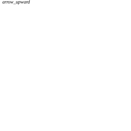
arrow_upward