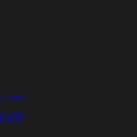
E CULTIVO
S CULTIVO
E JARDÍN