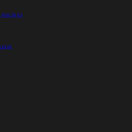
 PISCINAS
ZADOR