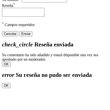
*
Reseña
*
Campos requeridos
Cancelar
Enviar
check_circle
Reseña enviada
Su comentario ha sido añadido y estará disponible una vez sea
aprobado por un moderador.
OK
error
Su reseña no pudo ser enviada
OK