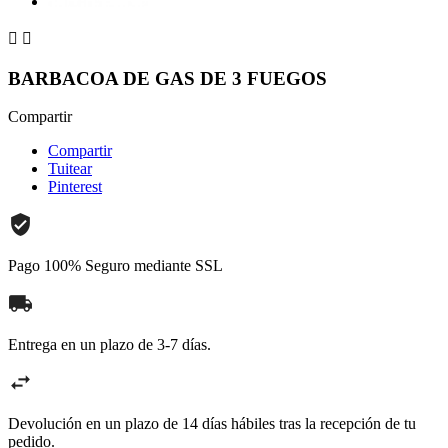


BARBACOA DE GAS DE 3 FUEGOS
Compartir
Compartir
Tuitear
Pinterest
Pago 100% Seguro mediante SSL
Entrega en un plazo de 3-7 días.
Devolución en un plazo de 14 días hábiles tras la recepción de tu
pedido.