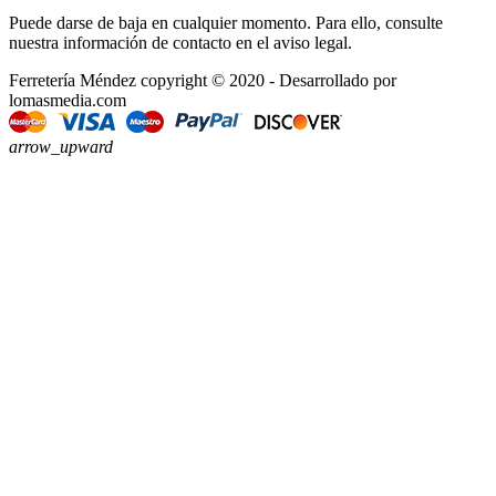
Puede darse de baja en cualquier momento. Para ello, consulte
nuestra información de contacto en el aviso legal.
Ferretería Méndez copyright © 2020 - Desarrollado por
lomasmedia.com
arrow_upward